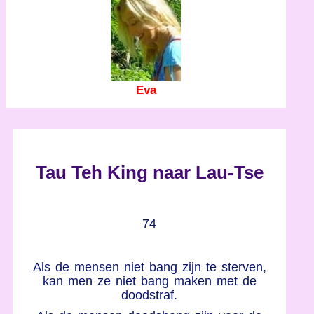
Eva
Tau Teh King naar Lau-Tse
74
Als de mensen niet bang zijn te sterven,
kan men ze niet bang maken met de
doodstraf.