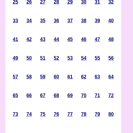
25
26
27
28
29
30
31
32
33
34
35
36
37
38
39
40
41
42
43
44
45
46
47
48
49
50
51
52
53
54
55
56
57
58
59
60
61
62
63
64
65
66
67
68
69
70
71
72
73
74
75
76
77
78
79
80