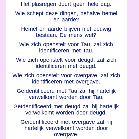
Het plasregen duurt geen hele dag.
Wie schept deze dingen, behalve hemel
en aarde?
Hemel en aarde blijven niet eeuwig
bestaan. De mens wel?
Wie zich openstelt voor Tau, zal zich
identificeren met Tau.
Wie zich openstelt voor deugd, zal zich
identificeren met deugd.
Wie zich openstelt voor overgave, zal zich
identificeren met overgave.
Geïdentificeerd met Tau zal hij hartelijk
verwelkomt worden door Tau.
Geïdentificeerd met deugd zal hij hartelijk
verwelkomt worden door deugd.
Geïdentificeerd met overgave zal hij
hartelijk verwelkomt worden door
overgave.