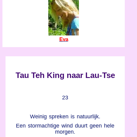
Eva
Tau Teh King naar Lau-Tse
23
Weinig spreken is natuurlijk.
Een stormachtige wind duurt geen hele
morgen.